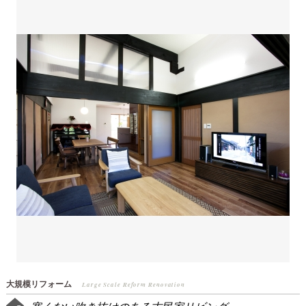
大規模リフォーム
Large Scale Reform Renovation