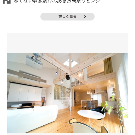
寒くない吹き抜けのある古民家リビング