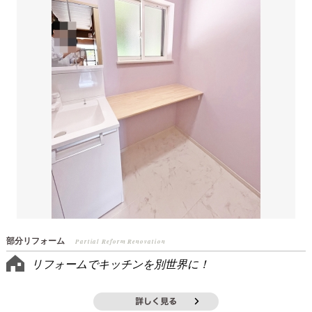
部分リフォーム
Partial Reform Renovation
リフォームでキッチンを別世界に！