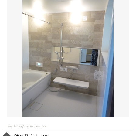
Partial Reform Renovation