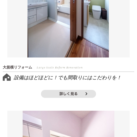
大規模リフォーム
Large Scale Reform Renovation
設備はほどほどに！でも間取りにはこだわりを！