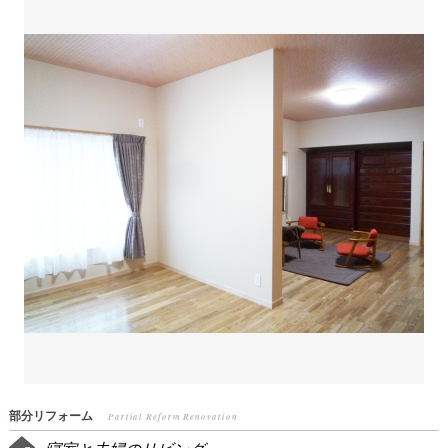
部分リフォーム
Partial Reform Renovation