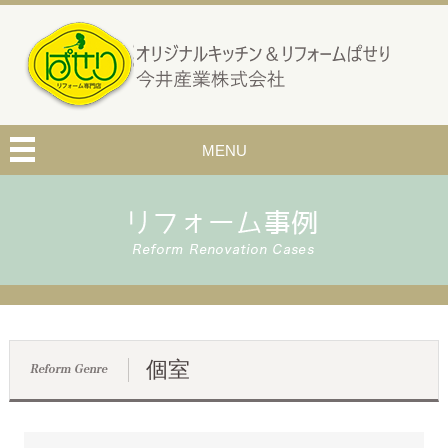
MENU
個室