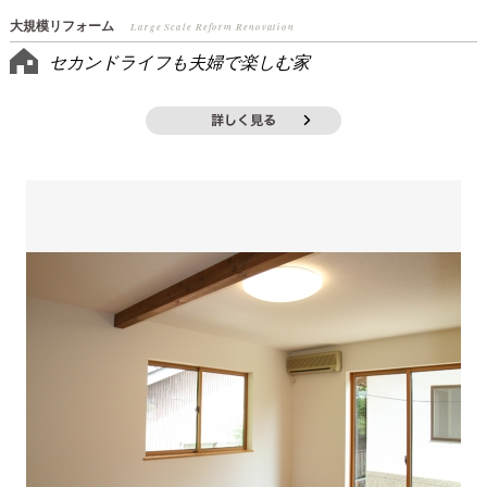
大規模リフォーム
Large Scale Reform Renovation
セカンドライフも夫婦で楽しむ家