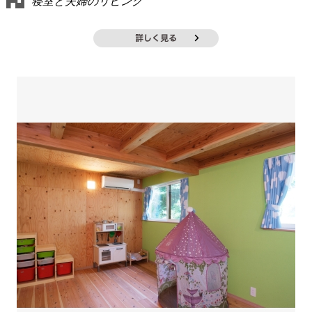
寝室と夫婦のリビング