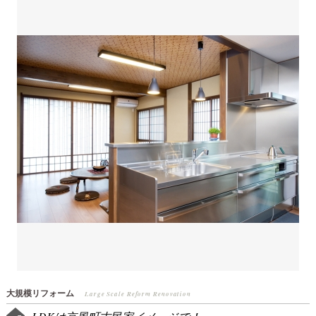
大規模リフォーム
Large Scale Reform Renovation