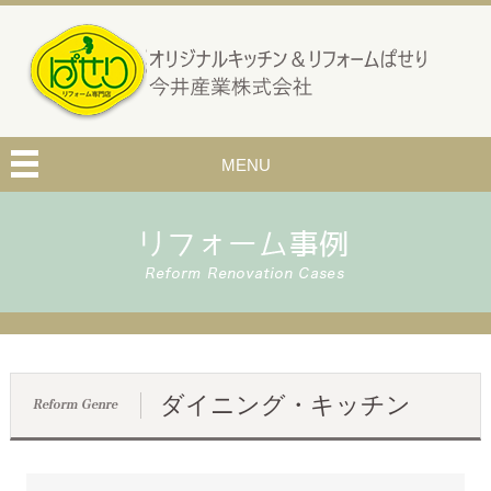
MENU
ダイニング・キッチン