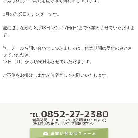
平素は格別のご高配を賜り厚く御礼申し上げます。
8月の営業日カレンダーです。
誠に勝手ながら 8月13日(水)～17日(日)まで休業とさせていただきま
す。
尚、メールお問い合わせにつきましては、休業期間は受付のみとさ
せていただき、
18日（月）から順次対応させていただきます。
ご不便をお掛けしますが何卒宜しくお願いいたします。