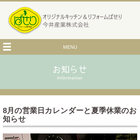
MENU
8月の営業日カレンダーと夏季休業のお
知らせ