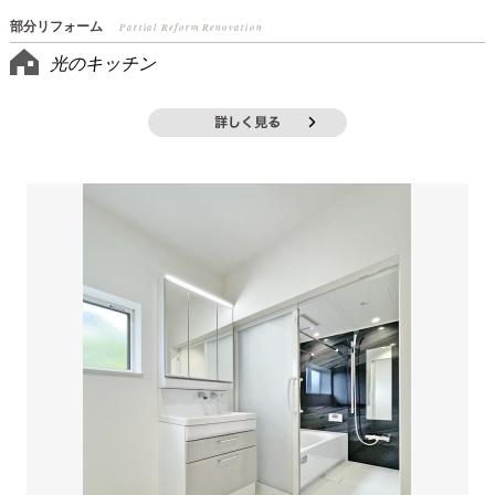
部分リフォーム
Partial Reform Renovation
光のキッチン