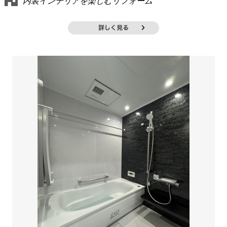
内装インテリアを楽しむリフォーム