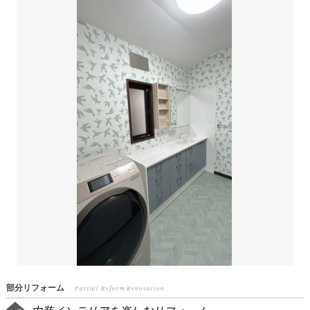
部分リフォーム
Partial Reform Renovation