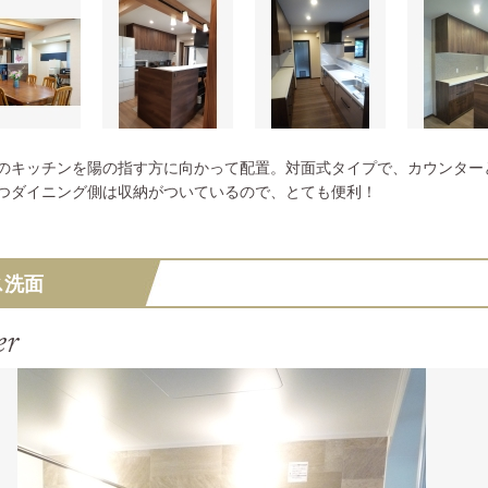
のキッチンを陽の指す方に向かって配置。対面式タイプで、カウンター
つダイニング側は収納がついているので、とても便利！
ス洗面