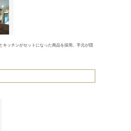
とキッチンがセットになった商品を採用。手元が隠