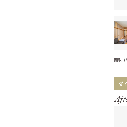
間取り
ダ