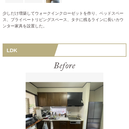
少しだけ増築してウォークインクローゼットを作り、ベッドスペー
ス、プライベートリビングスペース、タテに残るラインに長いカウ
ンター家具を設置した。
LDK