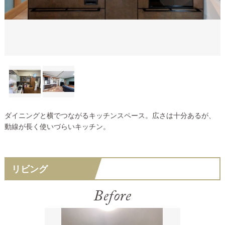
ダイニングと横でつながるキッチンスペース。広さは十分あるが、
動線が長く使いづらいキッチン。
リビング