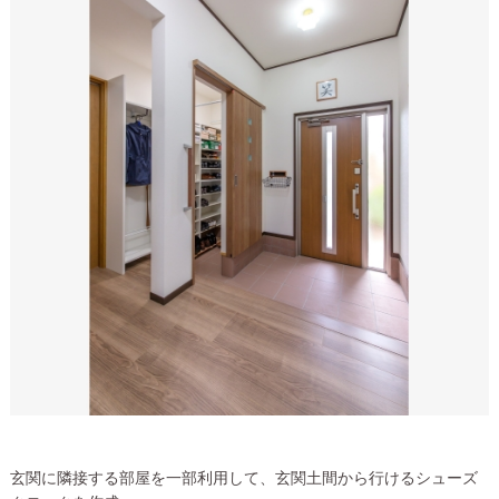
玄関に隣接する部屋を一部利用して、玄関土間から行けるシューズ