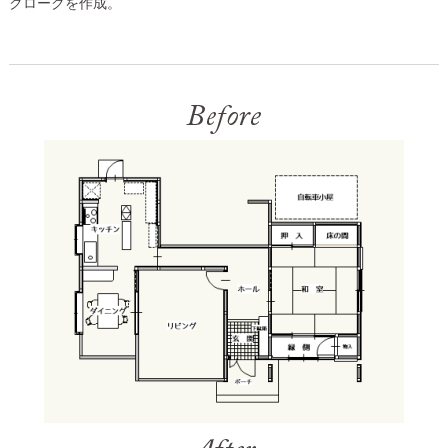
クロークを作成。