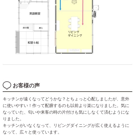
お客様の声
キッチンが遠くなってどうかな？とちょっと心配しましたが、意外
に使いやすい！作って配膳するのも以前より楽になりました。気に
なっていた、匂いや来客の時の片付けも気にしなくて済むようにな
りました。
キッチンがいなくなって、リビングダイニングが広く使えるように
なって、広々と使っています。