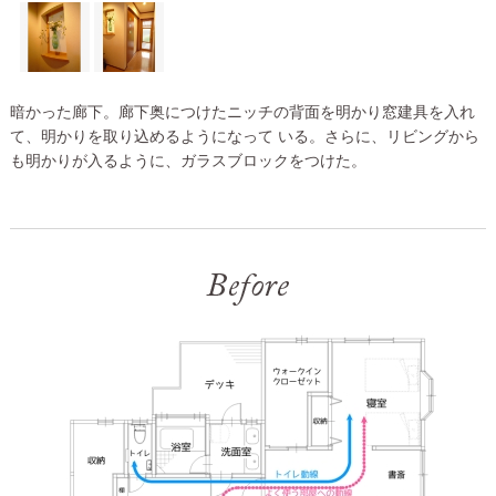
暗かった廊下。廊下奥につけたニッチの背面を明かり窓建具を入れ
て、明かりを取り込めるようになって いる。さらに、リビングから
も明かりが入るように、ガラスブロックをつけた。