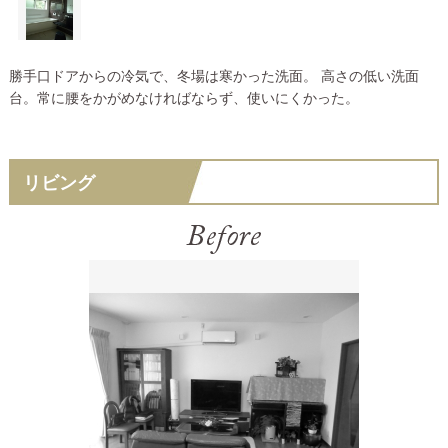
勝手口ドアからの冷気で、冬場は寒かった洗面。 高さの低い洗面
台。常に腰をかがめなければならず、使いにくかった。
リビング