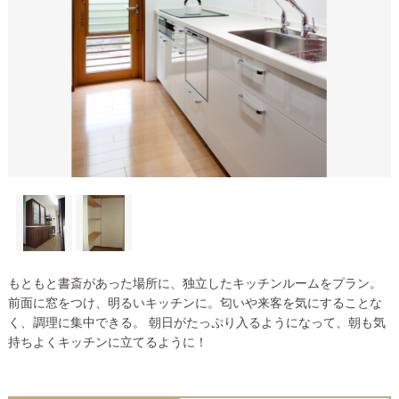
もともと書斎があった場所に、独立したキッチンルームをプラン。
前面に窓をつけ、明るいキッチンに。匂いや来客を気にすることな
く、調理に集中できる。 朝日がたっぷり入るようになって、朝も気
持ちよくキッチンに立てるように！