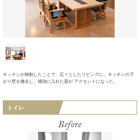
キッチンが移動したことで、広々としたリビングに。キッチンの下
がり壁を撤去し、補強に入れた梁が アクセントになった。
トイレ