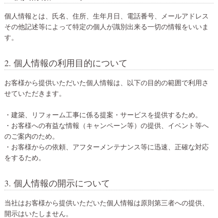
個人情報とは、氏名、住所、生年月日、電話番号、メールアドレス
その他記述等によって特定の個人が識別出来る一切の情報をいいま
す。
2. 個人情報の利用目的について
お客様から提供いただいた個人情報は、以下の目的の範囲で利用さ
せていただきます。
・建築、リフォーム工事に係る提案・サービスを提供するため。
・お客様への有益な情報（キャンペーン等）の提供、イベント等へ
のご案内のため。
・お客様からの依頼、アフターメンテナンス等に迅速、正確な対応
をするため。
3. 個人情報の開示について
当社はお客様から提供いただいた個人情報は原則第三者への提供、
開示はいたしません。