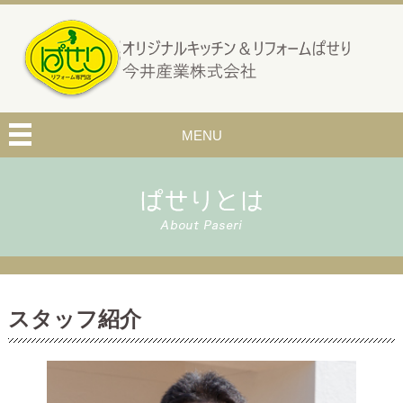
MENU
スタッフ紹介