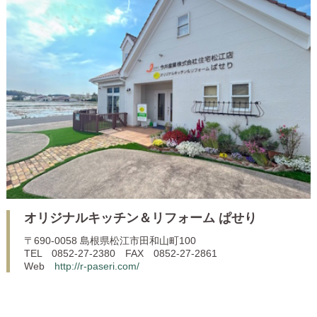
オリジナルキッチン＆リフォーム ぱせり
〒690-0058 島根県松江市田和山町100
TEL 0852-27-2380 FAX 0852-27-2861
Web
http://r-paseri.com/