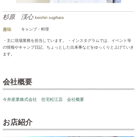
杉原 渓心
keishin sugihara
趣味
キャンプ・料理
・主に現場業務を担当しています。 ・インスタグラムでは、イベント等
の情報やキャンプ日記、ちょっとした出来事などをゆっくりと上げていき
ます。
会社概要
今井産業株式会社 住宅松江店 会社概要
お店紹介