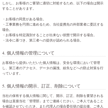
しかし、お客様のご要望に適切に対処するため、以下の場合は開示
することがあります。
・お客様の同意がある場合。
・工事業務を円滑に進めるため、当社提携先の外部業者に委託する
場合。
・お客様を特定識別することが出来ない状態で開示する場合。
・法令に基づき、第三者への提供が認められる場合。
4. 個人情報の管理について
お客様から提供いただいた個人情報は、安全な環境において管理
し、第三者のアクセス、データの漏洩、紛失などへの防止対策を行
っています。
5. 個人情報の開示、訂正、削除について
当社の保有する個人情報に関して、開示、訂正、削除を要望される
場合は直接当社「管理部」までご連絡ください。ご本人であること
を確認させていただき、また代理人の場合委任状の提出後、ご本人