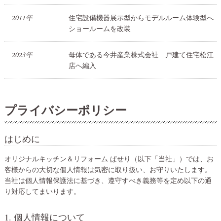
2011年
住宅設備機器展示型からモデルルーム体験型へ
ショールームを改装
2023年
母体である今井産業株式会社 戸建て住宅松江
店へ編入
プライバシーポリシー
はじめに
オリジナルキッチン＆リフォーム ぱせり（以下「当社」）では、お
客様からの大切な個人情報は気密に取り扱い、お守りいたします。
当社は個人情報保護法に基づき、遵守すべき義務等を定め以下の通
り対応してまいります。
1. 個人情報について