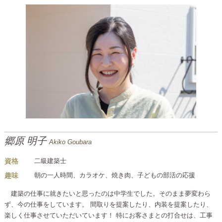
郷原 明子
Akiko Goubara
資格
二級建築士
趣味
朝の一人時間、カラオケ、焼き肉、子どもの部活の応援
建築の仕事に就きたいと思ったのは中学生でした。そのまま夢変わら
ず、今の仕事をしています。 間取りを提案したり、内装を提案したり、
楽しく仕事させていただいています！ 特にお客さまとの打合せは、工事