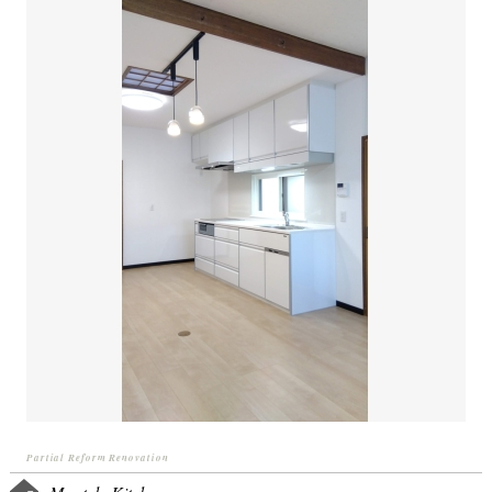
Partial Reform Renovation