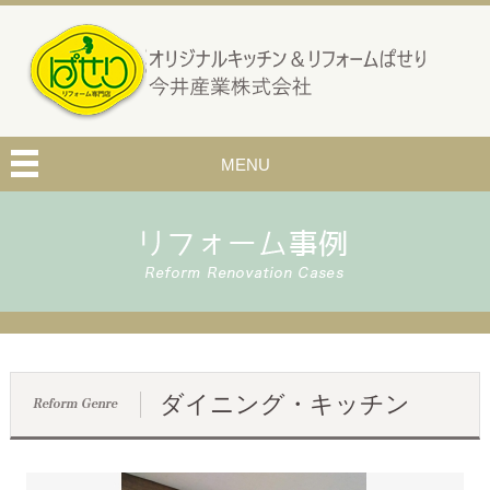
MENU
ダイニング・キッチン