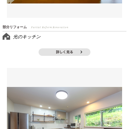
部分リフォーム
Partial Reform Renovation
光のキッチン