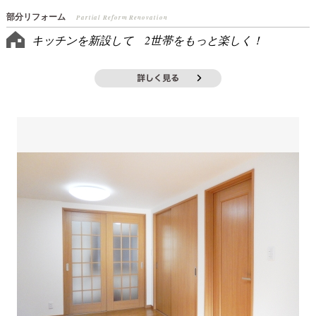
部分リフォーム
Partial Reform Renovation
キッチンを新設して 2世帯をもっと楽しく！