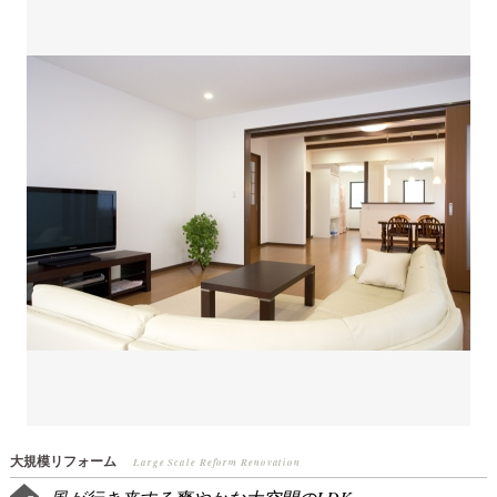
大規模リフォーム
Large Scale Reform Renovation