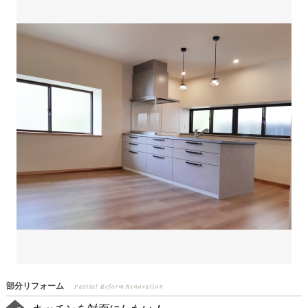
部分リフォーム
Partial Reform Renovation