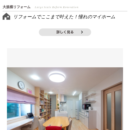
大規模リフォーム
Large Scale Reform Renovation
リフォームでここまで叶えた！憧れのマイホーム