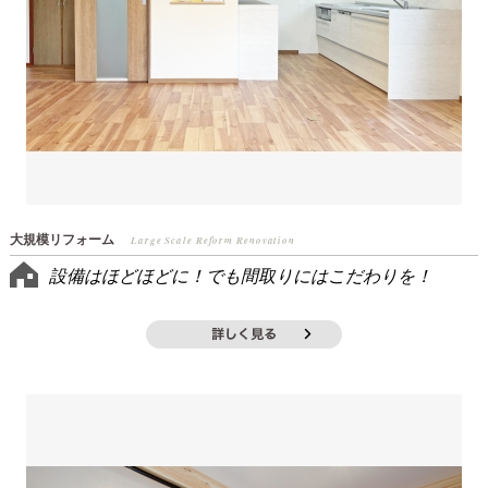
大規模リフォーム
Large Scale Reform Renovation
設備はほどほどに！でも間取りにはこだわりを！