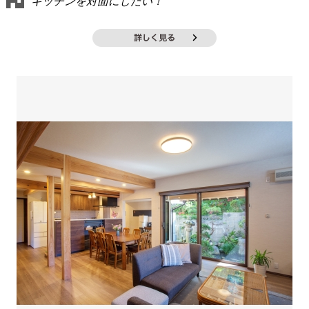
キッチンを対面にしたい！