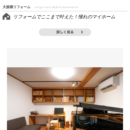
大規模リフォーム
Large Scale Reform Renovation
リフォームでここまで叶えた！憧れのマイホーム