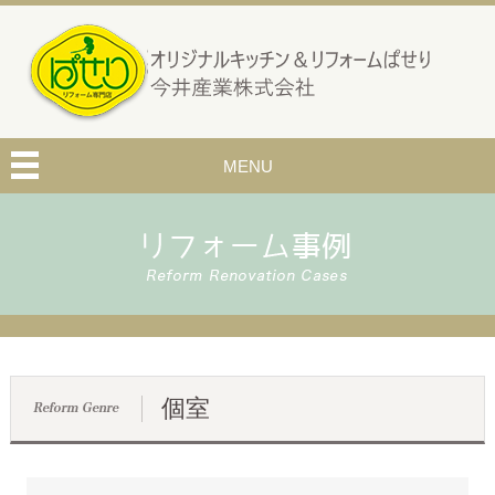
MENU
個室