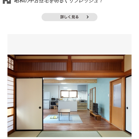
昭和の中古住宅を明るくリフレッシュ！