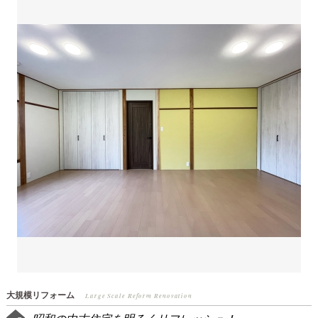
大規模リフォーム
Large Scale Reform Renovation