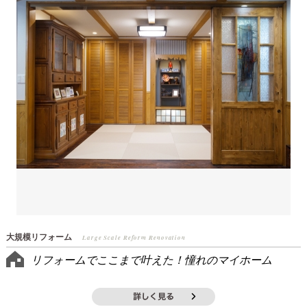
大規模リフォーム
Large Scale Reform Renovation
リフォームでここまで叶えた！憧れのマイホーム